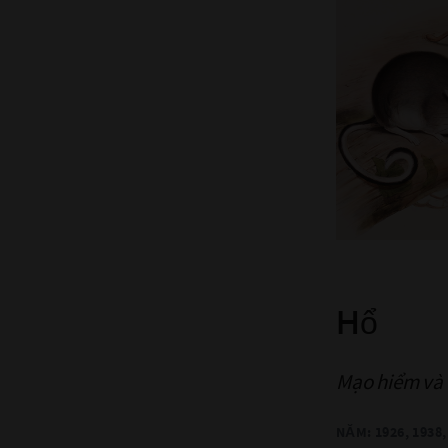
Hổ
Mạo hiểm và 
NĂM: 1926, 1938, 