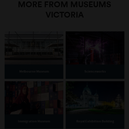
MORE FROM MUSEUMS
VICTORIA
Melbourne Museum
Scienceworks
Immigration Museum
Royal Exhibition Building