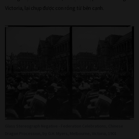
Victoria, lại chụp được con rồng từ bên cạnh.
Glass Stereograph Negative - Federation Celebrations, Chinese
Dragon Procession, by G.H. Myers, Melbourne, Victoria, 1901