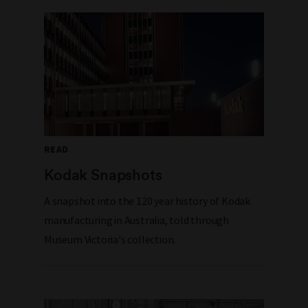
READ
Kodak Snapshots
A snapshot into the 120 year history of Kodak
manufacturing in Australia, told through
Museum Victoria's collection.