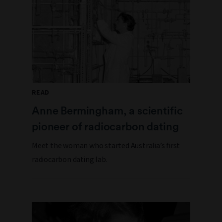
READ
Anne Bermingham, a scientific
pioneer of radiocarbon dating
Meet the woman who started Australia’s first
radiocarbon dating lab.