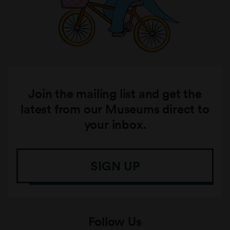
Join the mailing list and get the
latest from our Museums direct to
your inbox.
SIGN UP
Follow Us