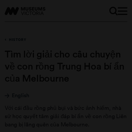
HISTORY
Tìm lời giải cho câu chuyện
về con rồng Trung Hoa bí ẩn
của Melbourne
English
Với cái đầu rồng phủ bụi và bức ảnh hiếm, nhà
sử học quyết tâm giải đáp bí ẩn về con rồng Liên
bang bị lãng quên của Melbourne.