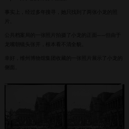
事实上，经过多年搜寻，她只找到了两张小龙的照
片。
公共档案局的一张照片拍摄了小龙的正面——但由于
龙嘴朝镜头张开，根本看不清全貌。
幸好，维州博物馆集团收藏的一张照片展示了小龙的
侧面。