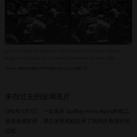
Glass Stereograph Negative - Federation Celebrations, Chinese
Dragon Procession, by G.H. Myers, Melbourne, Victoria, 1901
View in
MUSEUMS VICTORIA COLLECTIONS
来自过去的玻璃底片
1901年5月7日，一位名叫 Godfrey Henry Myers的电工
兼业余摄影师，用立体照相机记录了联邦庆典游行的
过程。