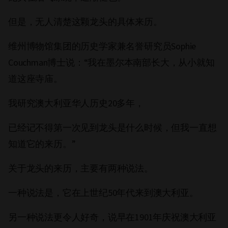
但是，无人清楚这颗龙头的具体来历。
维州博物馆集团的历史学家兼名誉研究员Sophie
Couchman博士说：“我在墨尔本南部长大，从小就知
道这座寺庙。
我研究澳大利亚华人历史20多年，
已经记不得第一次见到龙头是什么时候，但我一直想
知道它的来历。”
关于龙头的来历，主要有两种说法。
一种说法是，它在上世纪50年代来到澳大利亚。
另一种说法更令人好奇，说早在1901年庆祝澳大利亚