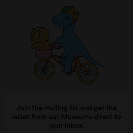
Join the mailing list and get the
latest from our Museums direct to
your inbox.