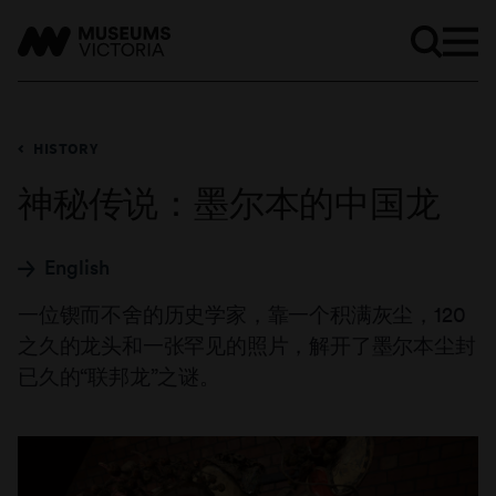
HISTORY
神秘传说：墨尔本的中国龙
English
一位锲而不舍的历史学家，靠一个积满灰尘，120
之久的龙头和一张罕见的照片，解开了墨尔本尘封
已久的“联邦龙”之谜。