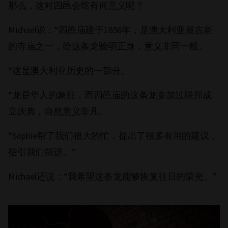
那么，这对四邑会馆有何意义呢？
Michael说：“四邑庙建于1856年，是澳大利亚最古老
的寺庙之一，给这条龙验明正身，意义非同一般。
“这是澳大利亚历史的一部分。
“龙是华人的象征，而四邑庙的这条龙参加过联邦成
立庆典，自然意义非凡。
“Sophie帮了我们很大的忙，提出了很多有用的建议，
指引我们前进。”
Michael还说：“我希望这条龙能够恢复往日的荣光。”