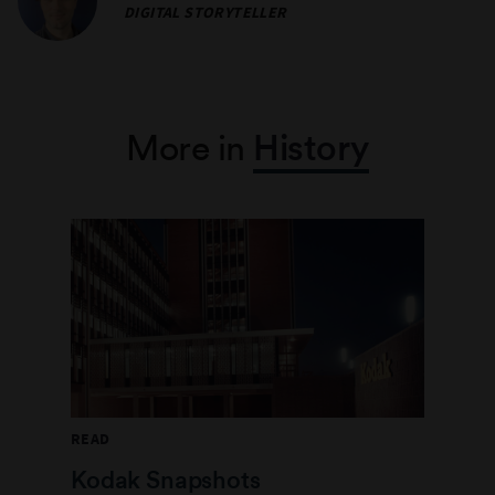
DIGITAL STORYTELLER
More in
History
READ
Kodak Snapshots