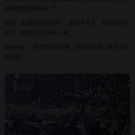
难和照片匹配起来。”
此外，头顶的装饰坍塌了，颈饰不见了，龙须也快掉
光了，和照片上完全不一样。
Sophie说：“考虑到这些因素，我们很难把二者完全匹
配起来。”